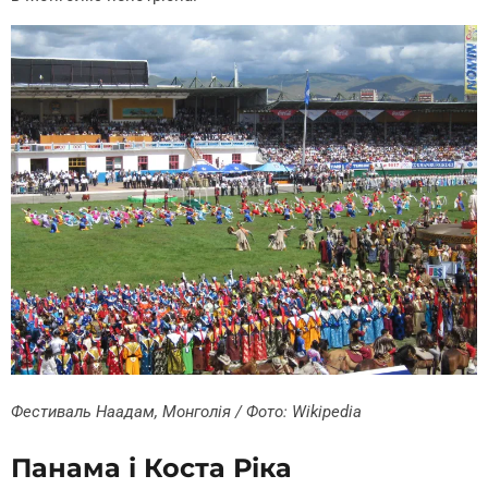
Фестиваль Наадам, Монголія / Фото: Wikipedia
Панама і Коста Ріка