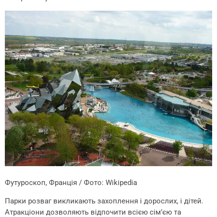
Футуроскоп, Франція / Фото: Wikipedia
Парки розваг викликають захоплення і дорослих, і дітей.
Атракціони дозволяють відпочити всією сім’єю та