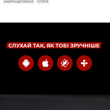
ІНФОРМ ЩЕПЛЕННЯ
ІСТОРІЯ
СЛУХАЙ ТАК, ЯК ТОБІ ЗРУЧНІШЕ