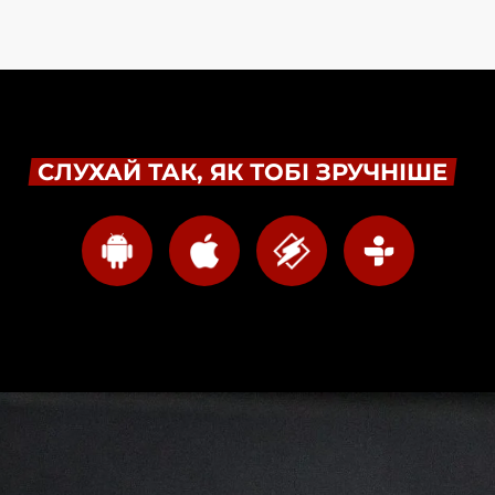
СЛУХАЙ ТАК, ЯК ТОБІ ЗРУЧНІШЕ