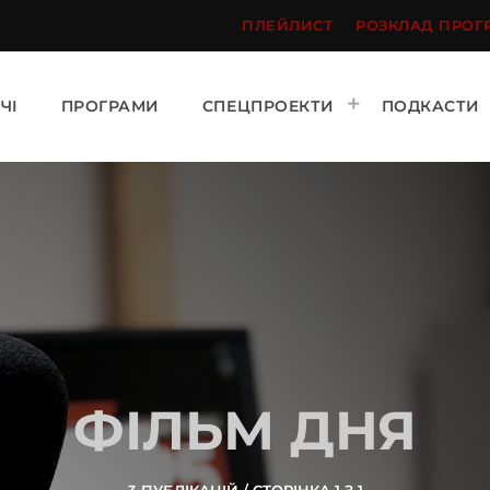
ПЛЕЙЛИСТ
РОЗКЛАД ПРОГ
ЧІ
ПРОГРАМИ
СПЕЦПРОЕКТИ
ПОДКАСТИ
ФІЛЬМ ДНЯ