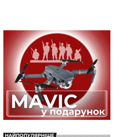
НАЙПОПУЛЯРНІШЕ