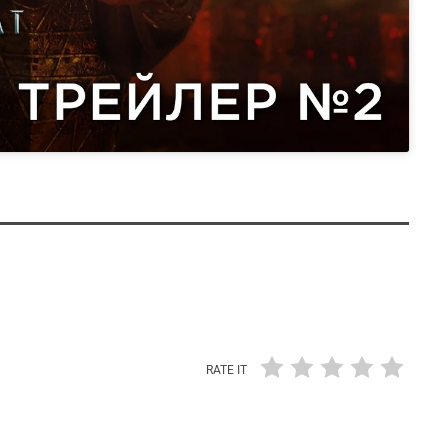
RATE IT