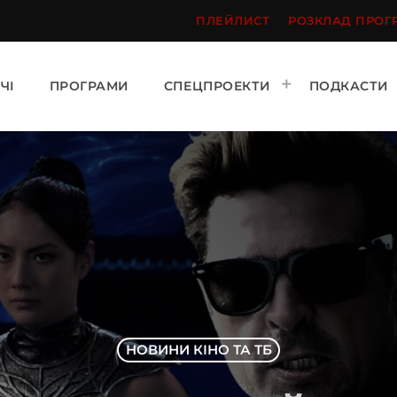
ПЛЕЙЛИСТ
РОЗКЛАД ПРОГ
ЧІ
ПРОГРАМИ
СПЕЦПРОЕКТИ
ПОДКАСТИ
НОВИНИ КІНО ТА ТБ