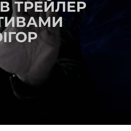
В ТРЕЙЛЕР
ОТИВАМИ
ІГОР