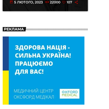
5 ЛЮТОГО, 2023
22000
107
today
РЕКЛАМА