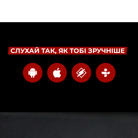
СЛУХАЙ ТАК, ЯК ТОБІ ЗРУЧНІШЕ