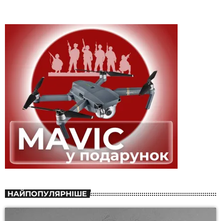
НАЙПОПУЛЯРНІШЕ