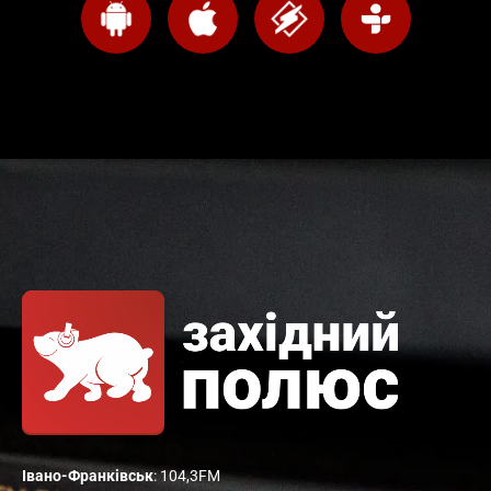
Івано-Франківськ
: 104,3FM