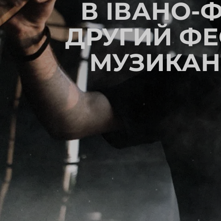
В ІВАНО-
ДРУГИЙ ФЕ
МУЗИКАНТ