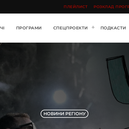
ПЛЕЙЛИСТ
РОЗКЛАД ПРОГ
ЧІ
ПРОГРАМИ
СПЕЦПРОЕКТИ
ПОДКАСТИ
НОВИНИ РЕГІОНУ