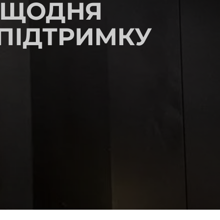
 ЩОДНЯ
ПІДТРИМКУ