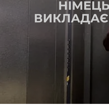
НІМЕЦ
ВИКЛАДАЄ