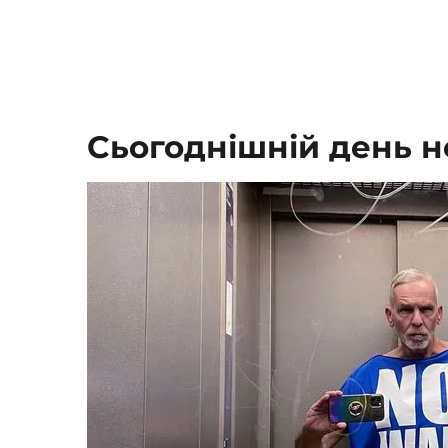
Сьогоднішній день н