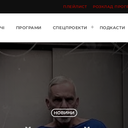
ПЛЕЙЛИСТ
РОЗКЛАД ПРОГ
ЧІ
ПРОГРАМИ
СПЕЦПРОЕКТИ
ПОДКАСТИ
НОВИНИ