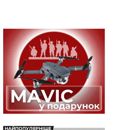
НАЙПОПУЛЯРНІШЕ