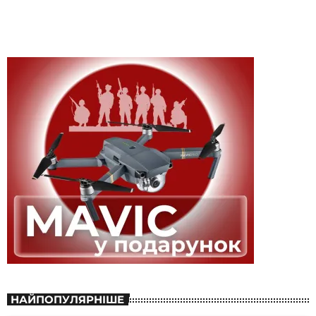
НАЙПОПУЛЯРНІШЕ