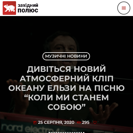
menu
МУЗИЧНІ НОВИНИ
ДИВІТЬСЯ НОВИЙ
АТМОСФЕРНИЙ КЛІП
ОКЕАНУ ЕЛЬЗИ НА ПІСНЮ
“КОЛИ МИ СТАНЕМ
СОБОЮ”
25 СЕРПНЯ, 2020
295
today