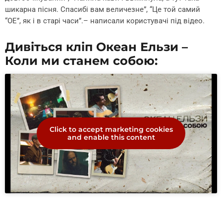
шикарна пісня. Спасибі вам величезне”, “Це той самий
“ОЕ”, як і в старі часи”.– написали користувачі під відео.
Дивіться кліп Океан Ельзи –
Коли ми станем собою:
Click to accept marketing cookies
and enable this content