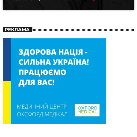
РЕКЛАМА