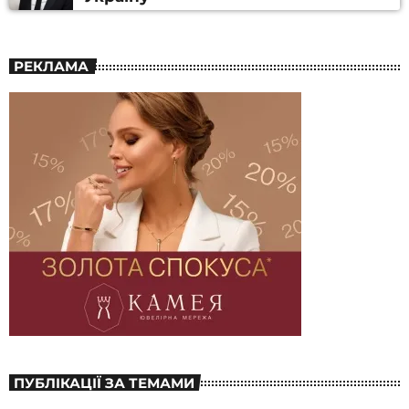
РЕКЛАМА
ПУБЛІКАЦІЇ ЗА ТЕМАМИ