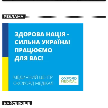
РЕКЛАМА
НАЙСВІЖІШЕ