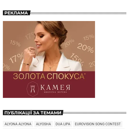
РЕКЛАМА
ПУБЛІКАЦІЇ ЗА ТЕМАМИ
ALYONA ALYONA
ALYOSHA
DUA LIPA
EUROVISION SONG CONTEST