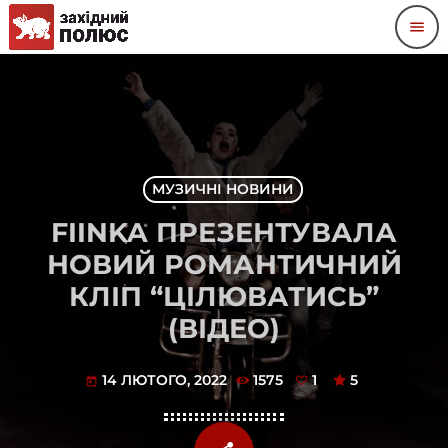
menu
МУЗИЧНІ НОВИНИ
FIINKA ПРЕЗЕНТУВАЛА
НОВИЙ РОМАНТИЧНИЙ
КЛІП “ЦІЛЮВАТИСЬ”
(ВІДЕО)
14 ЛЮТОГО, 2022
1575
1
5
today