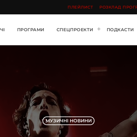
ПЛЕЙЛИСТ
РОЗКЛАД ПРОГ
ЧІ
ПРОГРАМИ
СПЕЦПРОЕКТИ
ПОДКАСТИ
МУЗИЧНІ НОВИНИ