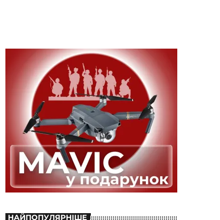
НАЙПОПУЛЯРНІШЕ