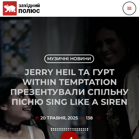
menu
МУЗИЧНІ НОВИНИ
JERRY HEIL ТА ГУРТ
WITHIN TEMPTATION
ПРЕЗЕНТУВАЛИ СПІЛЬНУ
ПІСНЮ SING LIKE A SIREN
20 ТРАВНЯ, 2025
138
today