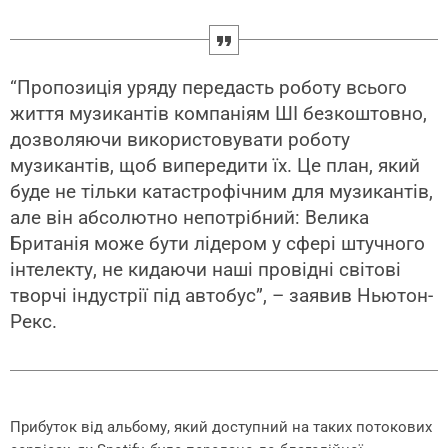
“Пропозиція уряду передасть роботу всього
життя музикантів компаніям ШІ безкоштовно,
дозволяючи використовувати роботу
музикантів, щоб випередити їх. Це план, який
буде не тільки катастрофічним для музикантів,
але він абсолютно непотрібний: Велика
Британія може бути лідером у сфері штучного
інтелекту, не кидаючи наші провідні світові
творчі індустрії під автобус”, – заявив Ньютон-
Рекс.
Прибуток від альбому, який доступний на таких потокових