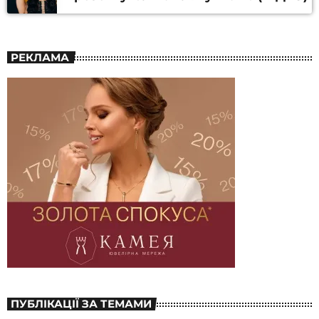
РЕКЛАМА
ПУБЛІКАЦІЇ ЗА ТЕМАМИ