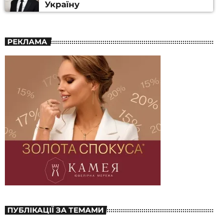
Україну
РЕКЛАМА
ПУБЛІКАЦІЇ ЗА ТЕМАМИ