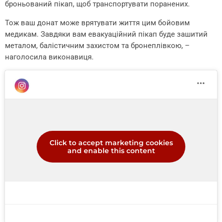
броньований пікап, щоб транспортувати поранених.
Тож ваш донат може врятувати життя цим бойовим
медикам. Завдяки вам евакуаційний пікап буде зашитий
металом, балістичним захистом та бронеплівкою, –
наголосила виконавиця.
Click to accept marketing cookies
and enable this content