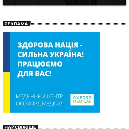
РЕКЛАМА
НАЙСВІЖІШЕ