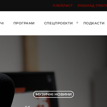
ПЛЕЙЛИСТ
РОЗКЛАД ПРОГ
ЧІ
ПРОГРАМИ
СПЕЦПРОЕКТИ
ПОДКАСТИ
МУЗИЧНІ НОВИНИ