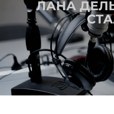
ЛАНА ДЕЛЬ
СТА