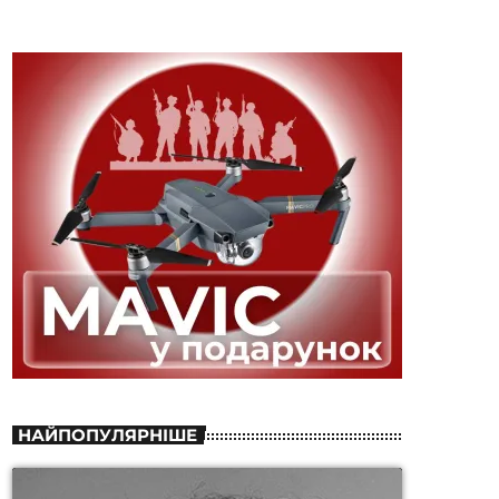
НАЙПОПУЛЯРНІШЕ