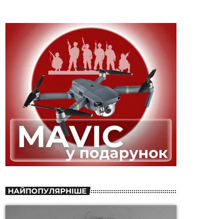
НАЙПОПУЛЯРНІШЕ