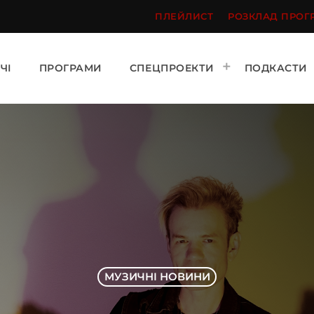
ПЛЕЙЛИСТ
РОЗКЛАД ПРОГ
ЧІ
ПРОГРАМИ
СПЕЦПРОЕКТИ
ПОДКАСТИ
МУЗИЧНІ НОВИНИ