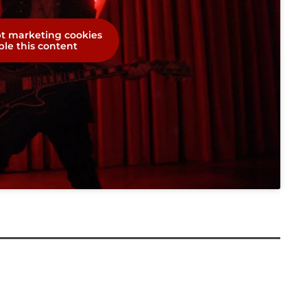
pt marketing cookies
le this content