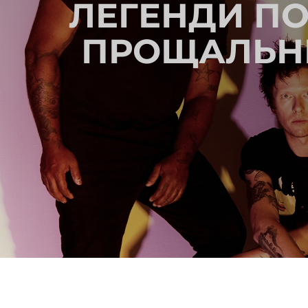
ЛЕГЕНДИ ПО
ПРОЩАЛЬНИ