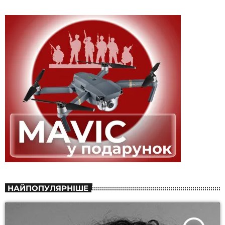
НАЙПОПУЛЯРНІШЕ