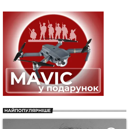
НАЙПОПУЛЯРНІШЕ