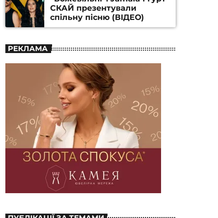
СКАЙ презентували
спільну пісню (ВІДЕО)
РЕКЛАМА
ПУБЛІКАЦІЇ ЗА ТЕМАМИ