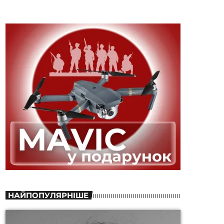
НАЙПОПУЛЯРНІШЕ