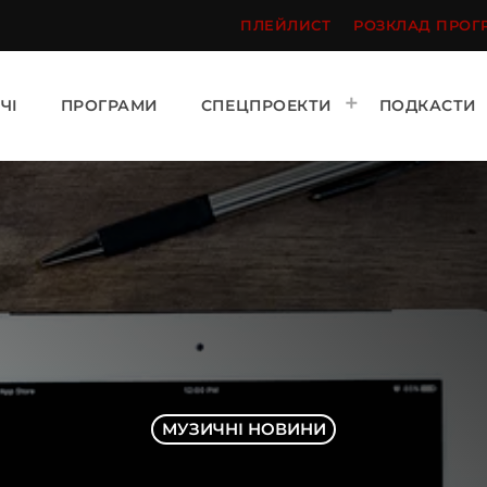
ПЛЕЙЛИСТ
РОЗКЛАД ПРОГ
ЧІ
ПРОГРАМИ
СПЕЦПРОЕКТИ
ПОДКАСТИ
МУЗИЧНІ НОВИНИ