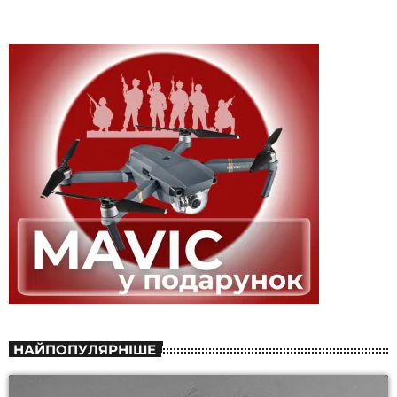
НАЙПОПУЛЯРНІШЕ