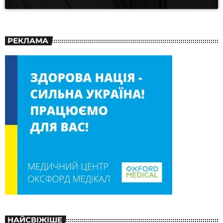
РЕКЛАМА
НАЙСВІЖІШЕ