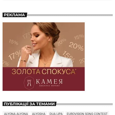
РЕКЛАМА
ПУБЛІКАЦІЇ ЗА ТЕМАМИ
ALYONA ALYONA
ALYOSHA
DUA LIPA
EUROVISION SONG CONTEST