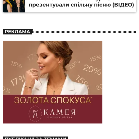
презентували спільну пісню (ВІДЕО)
РЕКЛАМА