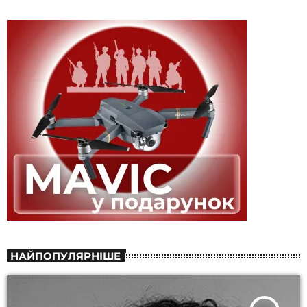
НАЙПОПУЛЯРНІШЕ