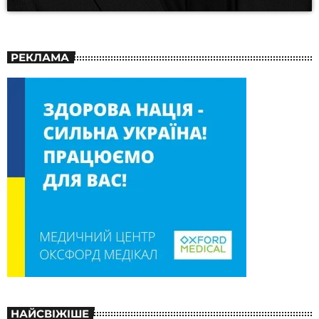
РЕКЛАМА
НАЙСВІЖІШЕ