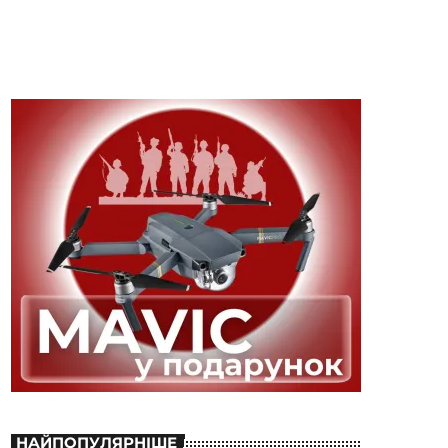
НАЙПОПУЛЯРНІШЕ