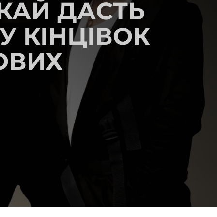
СКАЙ ДАСТЬ
У КІНЦІВОК
ОВИХ