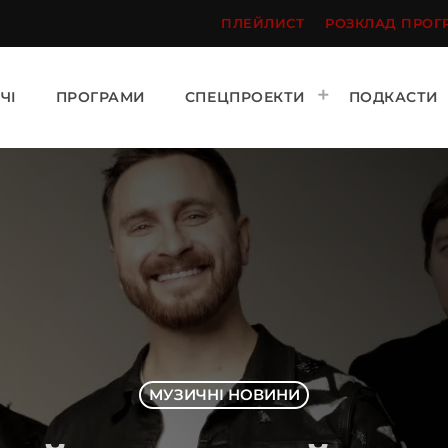
ПЛЕЙЛИСТ
РОЗКЛАД ПРОГ
ЧІ
ПРОГРАМИ
СПЕЦПРОЕКТИ
ПОДКАСТИ
МУЗИЧНІ НОВИНИ