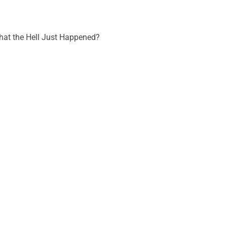
t the Hell Just Happened?