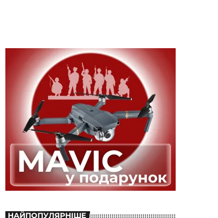
НАЙПОПУЛЯРНІШЕ