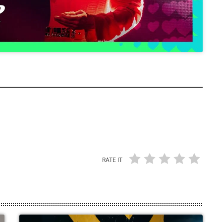
RATE IT