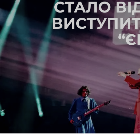
СТАЛО ВІ
ВИСТУПИТ
“Є