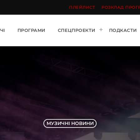
ПЛЕЙЛИСТ
РОЗКЛАД ПРОГ
ЧІ
ПРОГРАМИ
СПЕЦПРОЕКТИ
ПОДКАСТИ
МУЗИЧНІ НОВИНИ