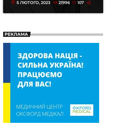
5 ЛЮТОГО, 2023
21996
107
today
РЕКЛАМА