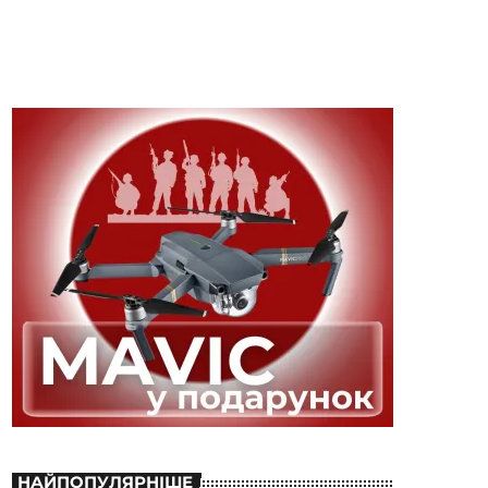
НАЙПОПУЛЯРНІШЕ