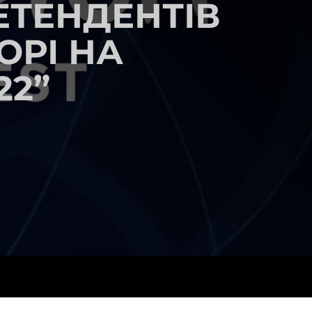
ЕТЕНДЕНТІВ
ОРІ НА
22”