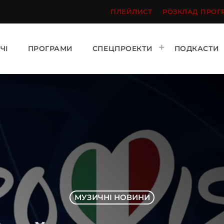
ПЛЕЙЛИСТ
РОЗКЛАД ПРОГ
ЧІ
ПРОГРАМИ
СПЕЦПРОЕКТИ
ПОДКАСТИ
МУЗИЧНІ НОВИНИ