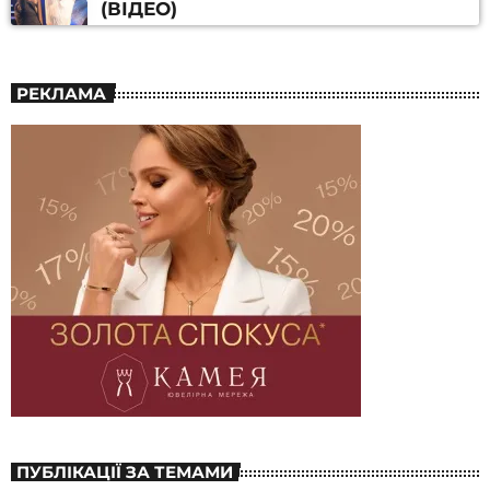
(ВІДЕО)
РЕКЛАМА
ПУБЛІКАЦІЇ ЗА ТЕМАМИ