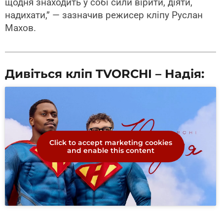
щодня знаходить у собі сили вірити, діяти,
надихати,” — зазначив режисер кліпу Руслан
Махов.
Дивіться кліп TVORCHI – Надія:
Click to accept marketing cookies
and enable this content