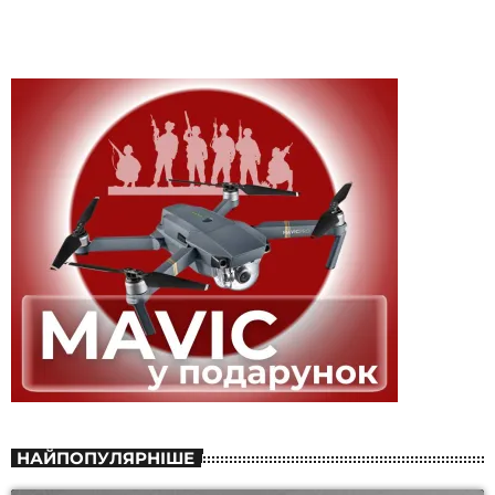
НАЙПОПУЛЯРНІШЕ