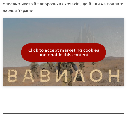
описано настрій запорозьких козаків, що йшли на подвиги
заради України.
Click to accept marketing cookies
and enable this content