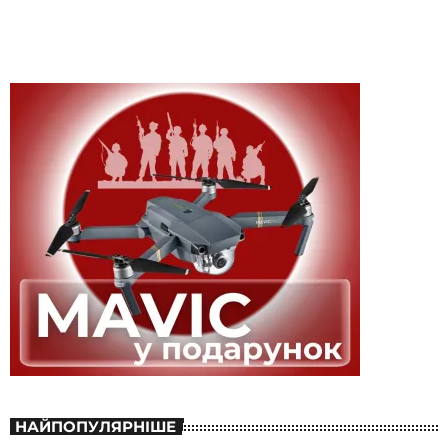
НАЙПОПУЛЯРНІШЕ