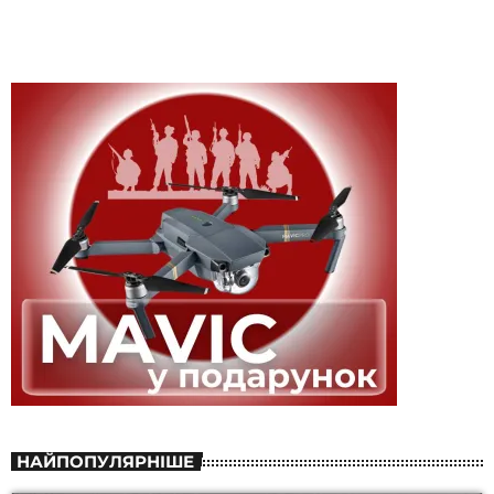
НАЙПОПУЛЯРНІШЕ