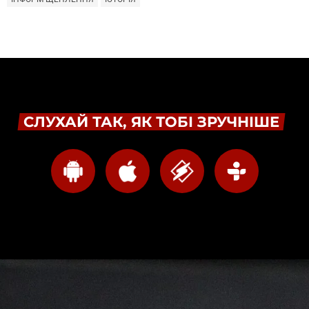
СЛУХАЙ ТАК, ЯК ТОБІ ЗРУЧНІШЕ