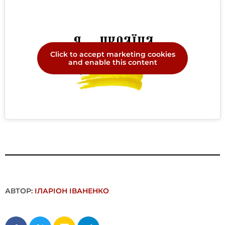
Click to accept marketing cookies
and enable this content
АВТОР:
ІЛАРІОН ІВАНЕНКО