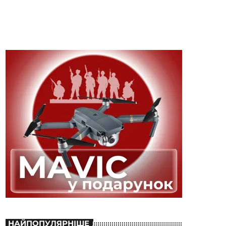
НАЙПОПУЛЯРНІШЕ