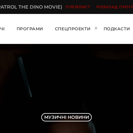
ATROL THE DINO MOVIE)
ПЛЕЙЛИСТ
РОЗКЛАД ПРОГ
ЧІ
ПРОГРАМИ
СПЕЦПРОЕКТИ
ПОДКАСТИ
МУЗИЧНІ НОВИНИ