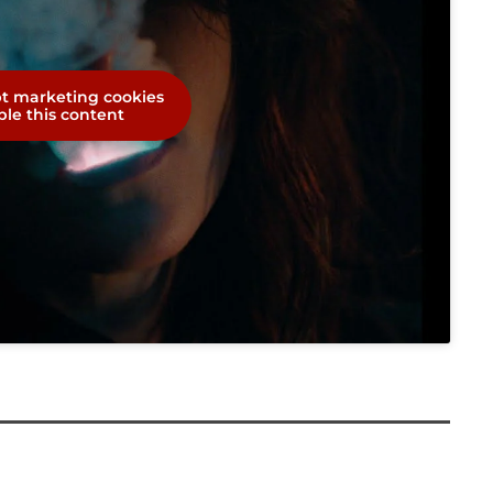
pt marketing cookies
le this content