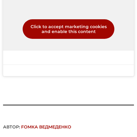
Click to accept marketing cookies
and enable this content
АВТОР:
FОMКА ВЕДМЕДЕНКО