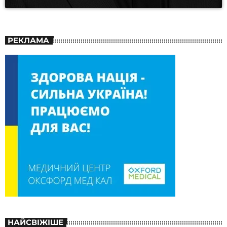
РЕКЛАМА
НАЙСВІЖІШЕ