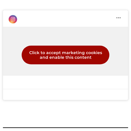
Click to accept marketing cookies
and enable this content