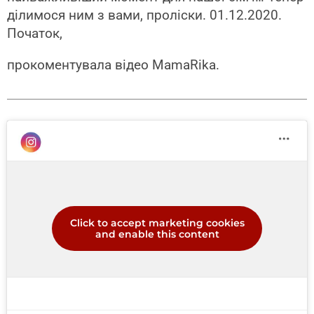
ділимося ним з вами, проліски. 01.12.2020.
Початок,
прокоментувала відео MamaRika.
Click to accept marketing cookies
and enable this content