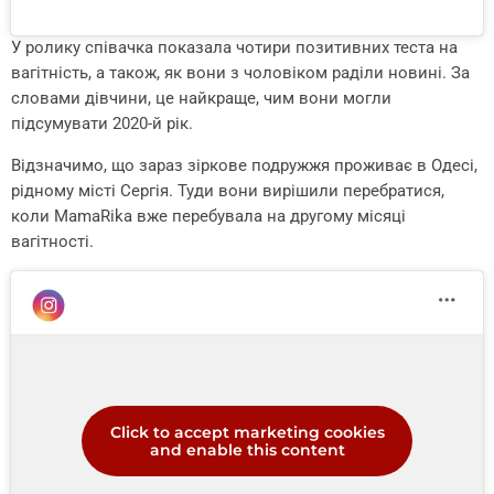
У ролику співачка показала чотири позитивних теста на
вагітність, а також, як вони з чоловіком раділи новині. За
словами дівчини, це найкраще, чим вони могли
підсумувати 2020-й рік.
Відзначимо, що зараз зіркове подружжя проживає в Одесі,
рідному місті Сергія. Туди вони вирішили перебратися,
коли MamaRika вже перебувала на другому місяці
вагітності.
Click to accept marketing cookies
and enable this content