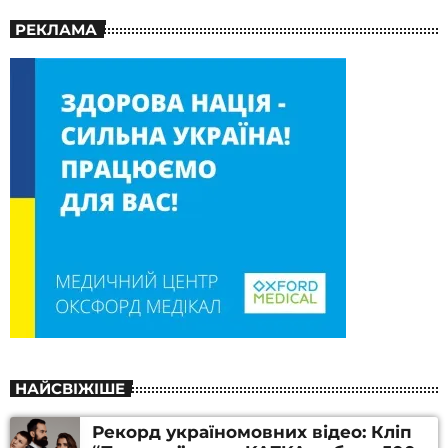
РЕКЛАМА
НАЙСВІЖІШЕ
Рекорд україномовних відео: Кліп