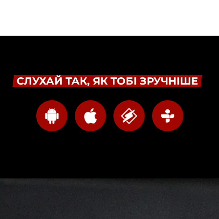
СЛУХАЙ ТАК, ЯК ТОБІ ЗРУЧНІШЕ