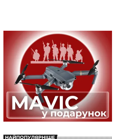
НАЙПОПУЛЯРНІШЕ