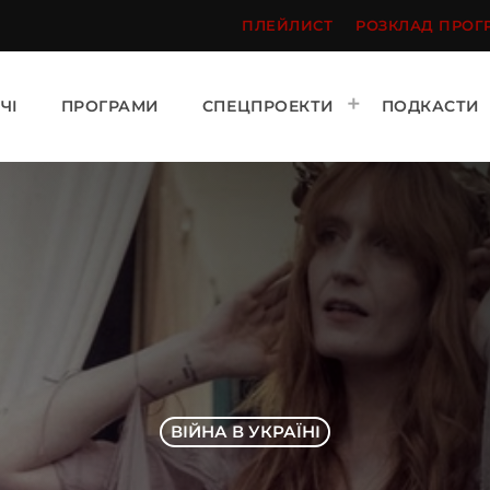
ПЛЕЙЛИСТ
РОЗКЛАД ПРОГ
ЧІ
ПРОГРАМИ
СПЕЦПРОЕКТИ
ПОДКАСТИ
ВІЙНА В УКРАЇНІ