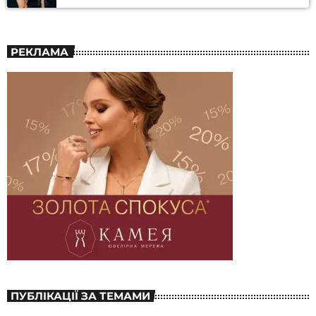
РЕКЛАМА
ПУБЛІКАЦІЇ ЗА ТЕМАМИ