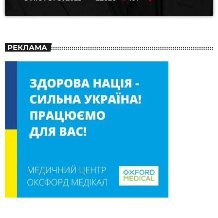
РЕКЛАМА