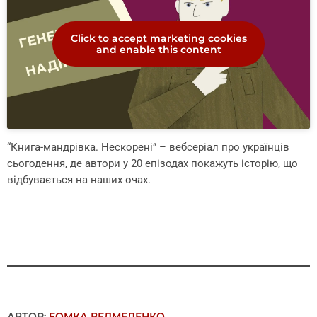
Click to accept marketing cookies
and enable this content
“Книга-мандрівка. Нескорені” – вебсеріал про українців
сьогодення, де автори у 20 епізодах покажуть історію, що
відбувається на наших очах.
АВТОР:
FОMКА ВЕДМЕДЕНКО