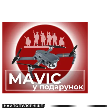
НАЙПОПУЛЯРНІШЕ