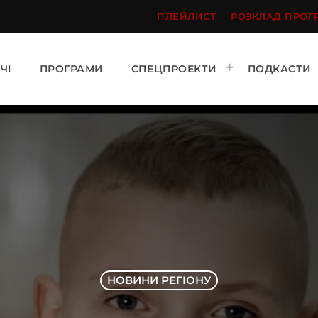
ПЛЕЙЛИСТ
РОЗКЛАД ПРОГ
ЧІ
ПРОГРАМИ
СПЕЦПРОЕКТИ
ПОДКАСТИ
НОВИНИ РЕГІОНУ