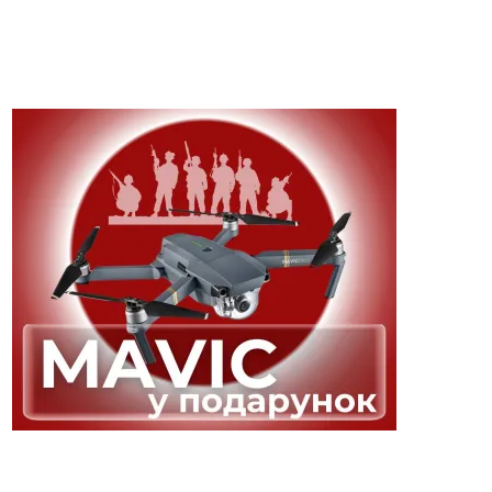
НАЙПОПУЛЯРНІШЕ