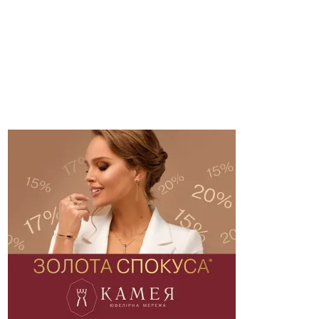
РЕКЛАМА