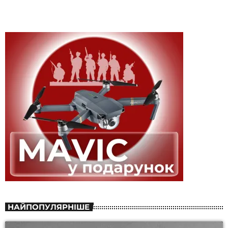
НАЙПОПУЛЯРНІШЕ