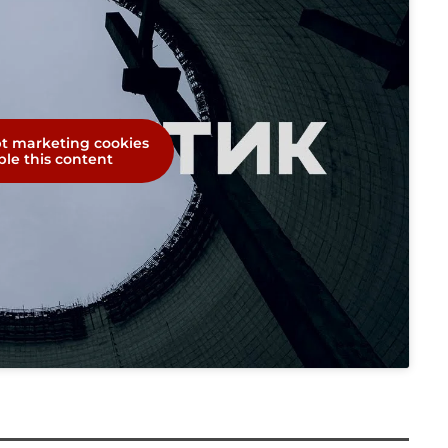
pt marketing cookies
le this content