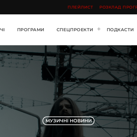
ПЛЕЙЛИСТ
РОЗКЛАД ПРОГ
ЧІ
ПРОГРАМИ
СПЕЦПРОЕКТИ
ПОДКАСТИ
МУЗИЧНІ НОВИНИ