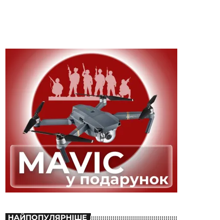
НАЙПОПУЛЯРНІШЕ