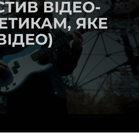
СТИВ ВІДЕО-
ЕТИКАМ, ЯКЕ
ВІДЕО)